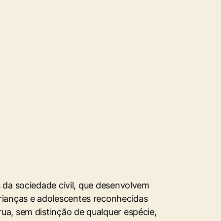
 da sociedade civil, que desenvolvem
rianças e adolescentes reconhecidas
ua, sem distinção de qualquer espécie,