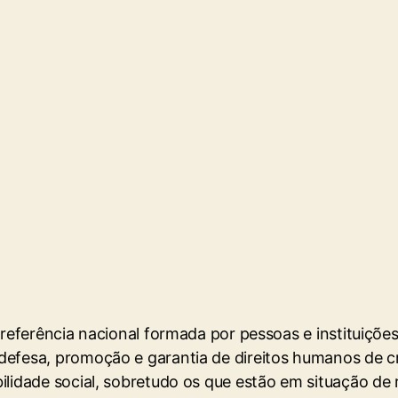
eferência nacional formada por pessoas e instituições
efesa, promoção e garantia de direitos humanos de c
lidade social, sobretudo os que estão em situação de r