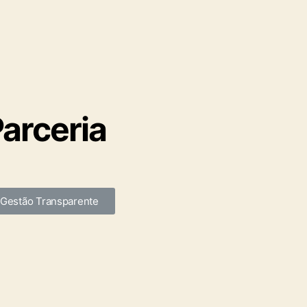
arceria
Gestão Transparente