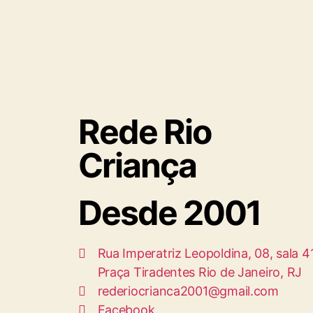
Rede Rio
Criança
Desde 2001
Rua Imperatriz Leopoldina, 08, sala 4
Praça Tiradentes Rio de Janeiro, RJ
rederiocrianca2001@gmail.com
Facebook