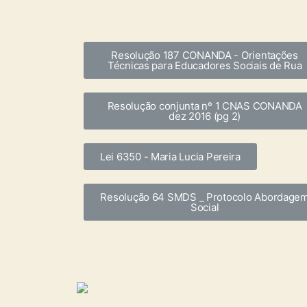
Resolução 187 CONANDA - Orientações
Técnicas para Educadores Sociais de Rua
Resolução conjunta nº 1 CNAS CONANDA
dez 2016 (pg 2)
Lei 6350 - Maria Lucia Pereira
Resolução 64 SMDS _ Protocolo Abordage
Social