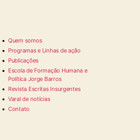
Quem somos
Programas e Linhas de ação
Publicações
Escola de Formação Humana e
Política Jorge Barros
Revista Escritas Insurgentes
Varal de notícias
Contato