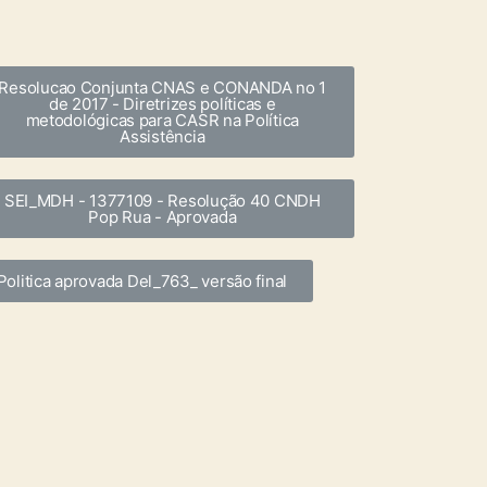
Resolucao Conjunta CNAS e CONANDA no 1
de 2017 - Diretrizes políticas e
metodológicas para CASR na Política
Assistência
SEI_MDH - 1377109 - Resolução 40 CNDH
Pop Rua - Aprovada
Politica aprovada Del_763_ versão final