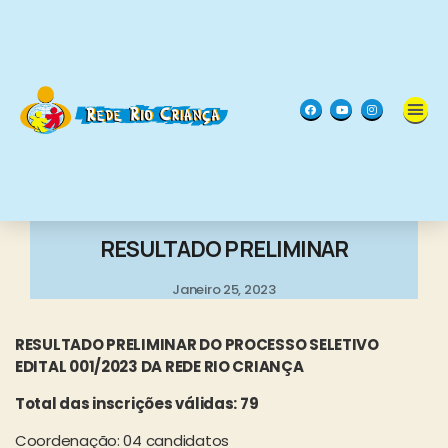
Ações da Rede
RESULTADO PRELIMINAR
Janeiro 25, 2023
RESULTADO PRELIMINAR DO PROCESSO SELETIVO
EDITAL 001/2023 DA REDE RIO CRIANÇA
Total das inscrições válidas: 79
Coordenação: 04 candidatos