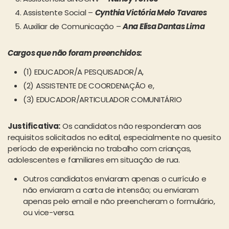
Assistente Social –
Cynthia Victória Melo Tavares
Auxiliar de Comunicação –
Ana Elisa Dantas Lima
Cargos que não foram preenchidos:
(1) EDUCADOR/A PESQUISADOR/A,
(2) ASSISTENTE DE COORDENAÇÃO e,
(3) EDUCADOR/ARTICULADOR COMUNITÁRIO
Justificativa:
Os candidatos não responderam aos
requisitos solicitados no edital, especialmente no quesito
período de experiência no trabalho com crianças,
adolescentes e familiares em situação de rua.
Outros candidatos enviaram apenas o currículo e
não enviaram a carta de intensão; ou enviaram
apenas pelo email e não preencheram o formulário,
ou vice-versa.