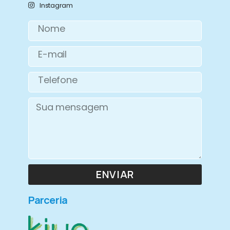
Instagram
ENVIAR
Parceria